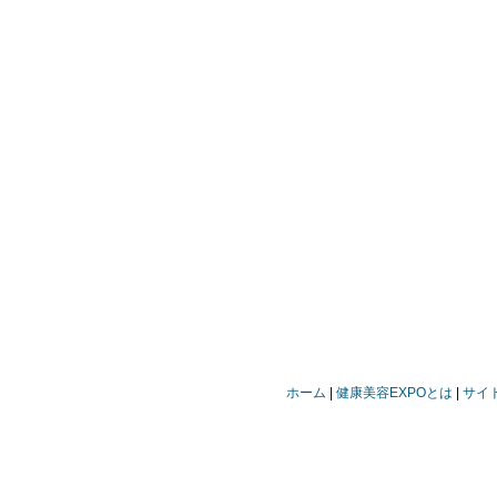
ホーム
健康美容EXPOとは
サイ