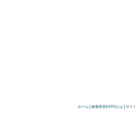
ホーム
健康美容EXPOとは
サイ