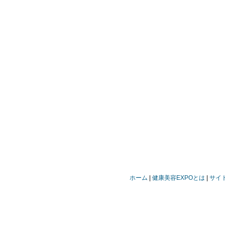
ホーム
健康美容EXPOとは
サイ