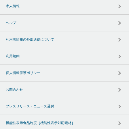
求人情報
ヘルプ
利用者情報の外部送信について
利用規約
個人情報保護ポリシー
お問合わせ
プレスリリース・ニュース受付
機能性表示食品制度［機能性表示対応素材］