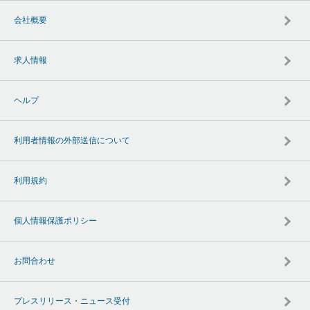
会社概要
求人情報
ヘルプ
利用者情報の外部送信について
利用規約
個人情報保護ポリシー
お問合わせ
プレスリリース・ニュース受付