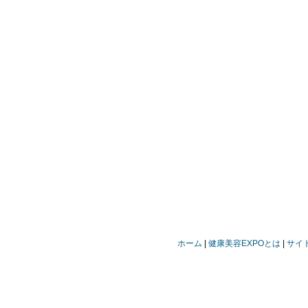
ホーム
健康美容EXPOとは
サイ