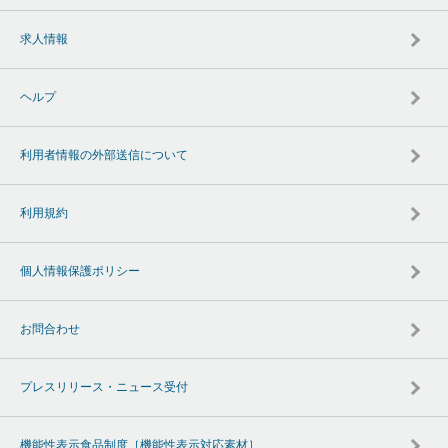
求人情報
ヘルプ
利用者情報の外部送信について
利用規約
個人情報保護ポリシー
お問合わせ
プレスリリース・ニュース受付
機能性表示食品制度［機能性表示対応素材］