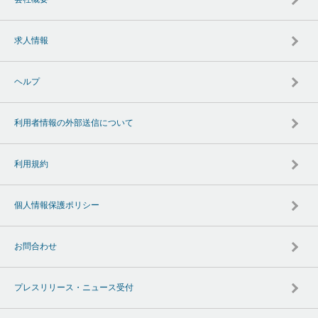
求人情報
ヘルプ
利用者情報の外部送信について
利用規約
個人情報保護ポリシー
お問合わせ
プレスリリース・ニュース受付