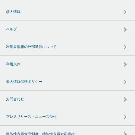
求人情報
ヘルプ
利用者情報の外部送信について
利用規約
個人情報保護ポリシー
お問合わせ
プレスリリース・ニュース受付
機能性表示食品制度［機能性表示対応素材］