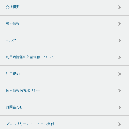
会社概要
求人情報
ヘルプ
利用者情報の外部送信について
利用規約
個人情報保護ポリシー
お問合わせ
プレスリリース・ニュース受付