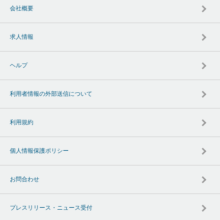
会社概要
求人情報
ヘルプ
利用者情報の外部送信について
利用規約
個人情報保護ポリシー
お問合わせ
プレスリリース・ニュース受付