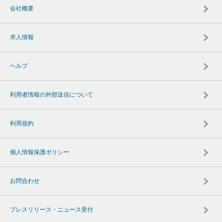
会社概要
求人情報
ヘルプ
利用者情報の外部送信について
利用規約
個人情報保護ポリシー
お問合わせ
プレスリリース・ニュース受付