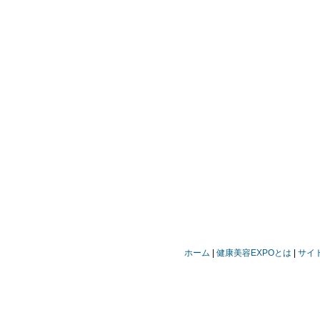
ホーム
健康美容EXPOとは
サイ