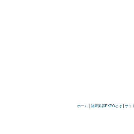
ホーム
健康美容EXPOとは
サイ