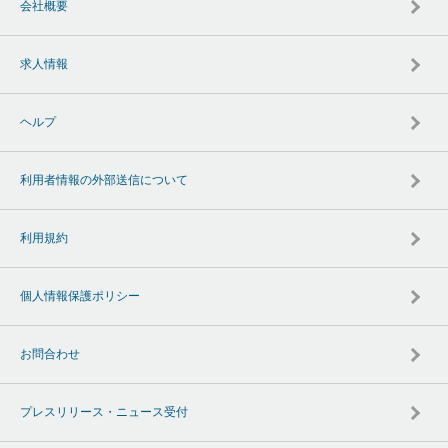
会社概要
求人情報
ヘルプ
利用者情報の外部送信について
利用規約
個人情報保護ポリシー
お問合わせ
プレスリリース・ニュース受付