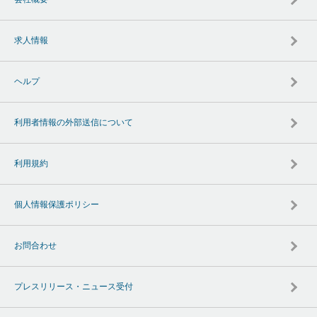
求人情報
ヘルプ
利用者情報の外部送信について
利用規約
個人情報保護ポリシー
お問合わせ
プレスリリース・ニュース受付