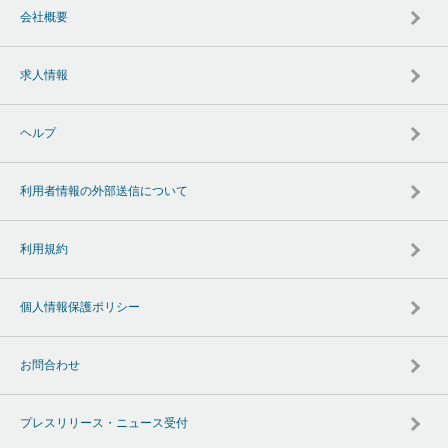
会社概要
求人情報
ヘルプ
利用者情報の外部送信について
利用規約
個人情報保護ポリシー
お問合わせ
プレスリリース・ニュース受付