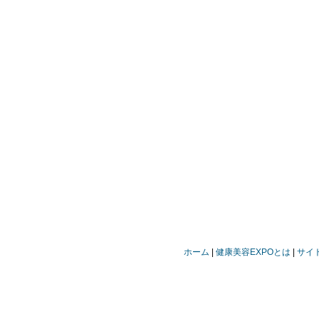
ホーム
健康美容EXPOとは
サイ