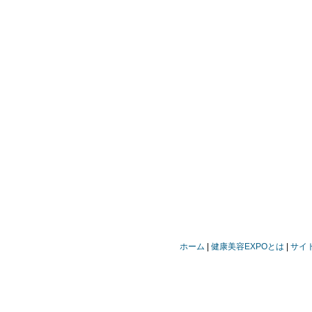
ホーム
健康美容EXPOとは
サイ