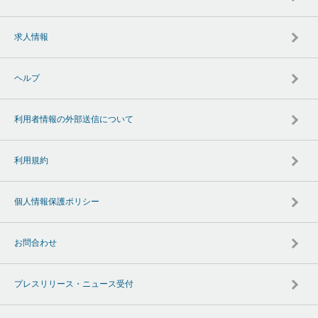
求人情報
ヘルプ
利用者情報の外部送信について
利用規約
個人情報保護ポリシー
お問合わせ
プレスリリース・ニュース受付