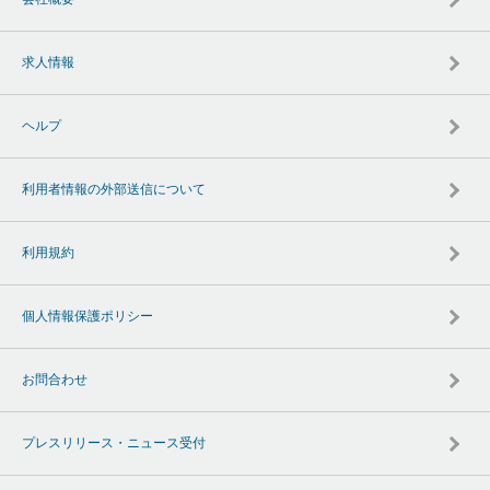
求人情報
ヘルプ
利用者情報の外部送信について
利用規約
個人情報保護ポリシー
お問合わせ
プレスリリース・ニュース受付