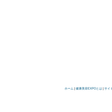
ホーム
健康美容EXPOとは
サイ