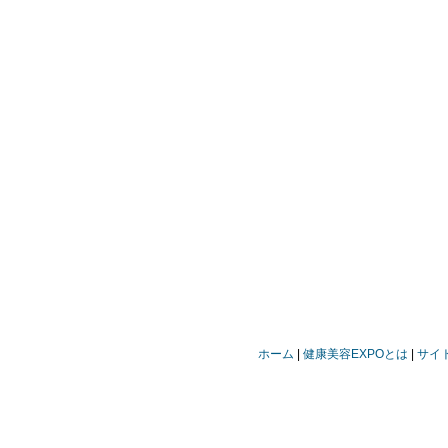
ホーム
健康美容EXPOとは
サイ