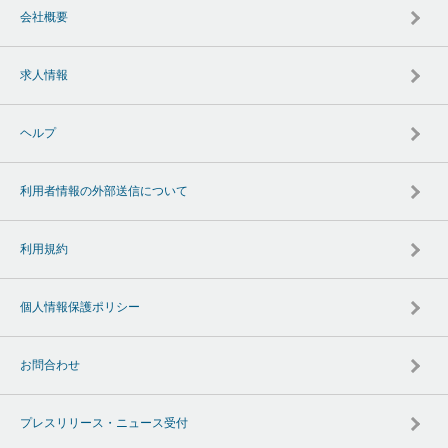
会社概要
求人情報
ヘルプ
利用者情報の外部送信について
利用規約
個人情報保護ポリシー
お問合わせ
プレスリリース・ニュース受付