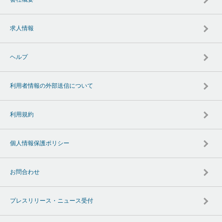
求人情報
ヘルプ
利用者情報の外部送信について
利用規約
個人情報保護ポリシー
お問合わせ
プレスリリース・ニュース受付