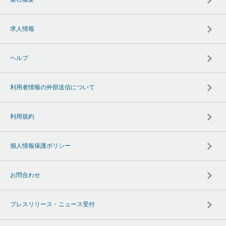
求人情報
ヘルプ
利用者情報の外部送信について
利用規約
個人情報保護ポリシー
お問合わせ
プレスリリース・ニュース受付