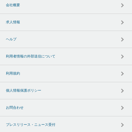
会社概要
求人情報
ヘルプ
利用者情報の外部送信について
利用規約
個人情報保護ポリシー
お問合わせ
プレスリリース・ニュース受付