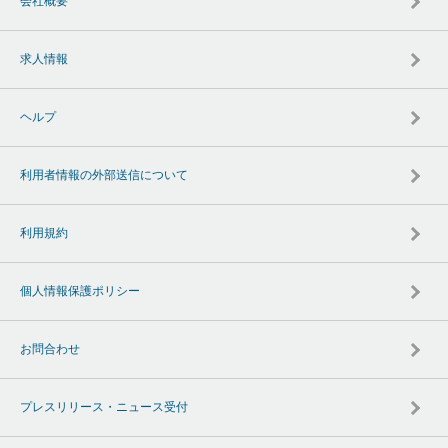
会社概要
求人情報
ヘルプ
利用者情報の外部送信について
利用規約
個人情報保護ポリシー
お問合わせ
プレスリリース・ニュース受付