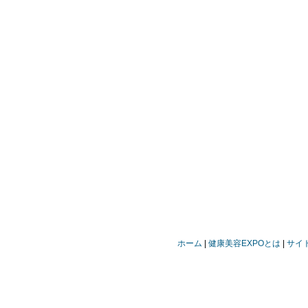
ホーム
健康美容EXPOとは
サイ