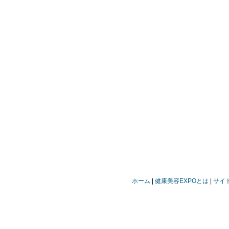
ホーム
健康美容EXPOとは
サイ