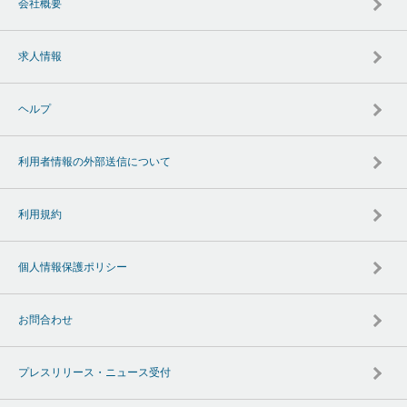
会社概要
求人情報
ヘルプ
利用者情報の外部送信について
利用規約
個人情報保護ポリシー
お問合わせ
プレスリリース・ニュース受付