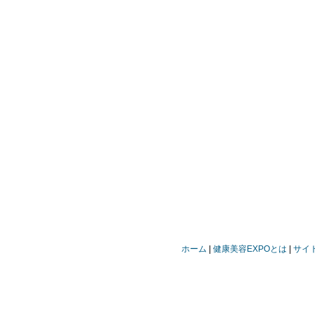
ホーム
健康美容EXPOとは
サイ