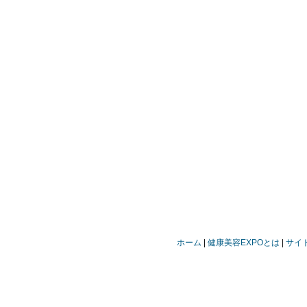
ホーム
健康美容EXPOとは
サイ