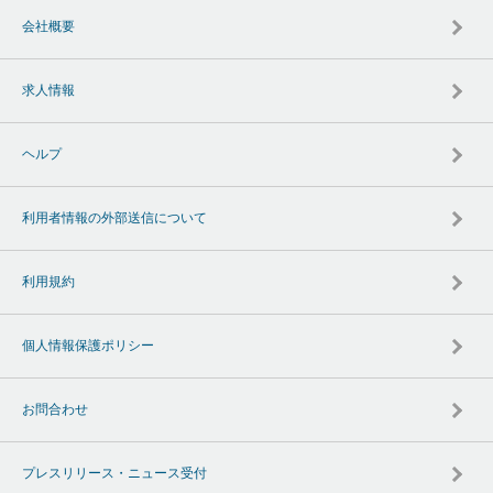
会社概要
求人情報
ヘルプ
利用者情報の外部送信について
利用規約
個人情報保護ポリシー
お問合わせ
プレスリリース・ニュース受付