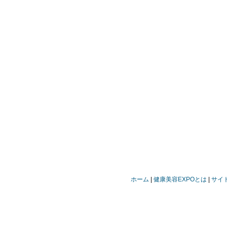
ホーム
健康美容EXPOとは
サイ