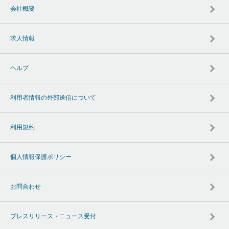
会社概要
求人情報
ヘルプ
利用者情報の外部送信について
利用規約
個人情報保護ポリシー
お問合わせ
プレスリリース・ニュース受付