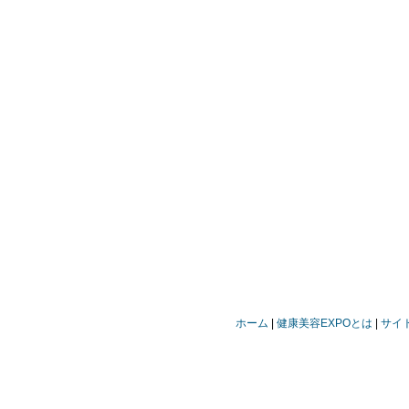
ホーム
健康美容EXPOとは
サイ