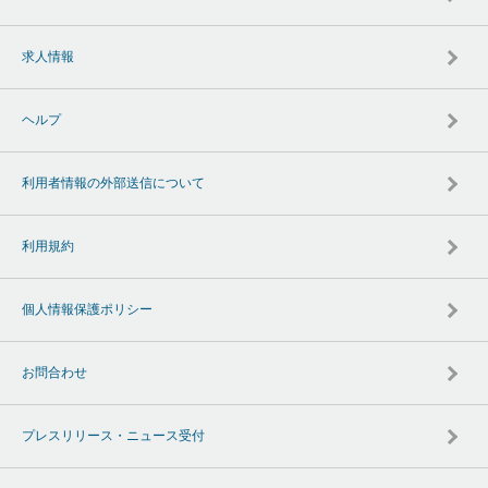
求人情報
ヘルプ
利用者情報の外部送信について
利用規約
個人情報保護ポリシー
お問合わせ
プレスリリース・ニュース受付