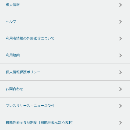
求人情報
ヘルプ
利用者情報の外部送信について
利用規約
個人情報保護ポリシー
お問合わせ
プレスリリース・ニュース受付
機能性表示食品制度［機能性表示対応素材］