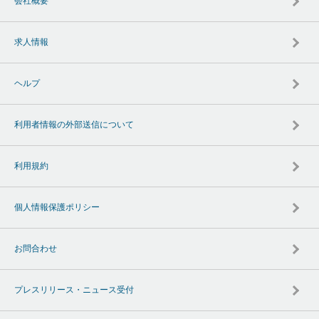
会社概要
求人情報
ヘルプ
利用者情報の外部送信について
利用規約
個人情報保護ポリシー
お問合わせ
プレスリリース・ニュース受付