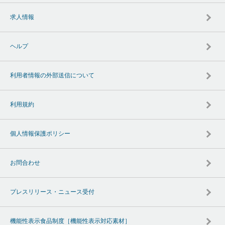
求人情報
ヘルプ
利用者情報の外部送信について
利用規約
個人情報保護ポリシー
お問合わせ
プレスリリース・ニュース受付
機能性表示食品制度［機能性表示対応素材］