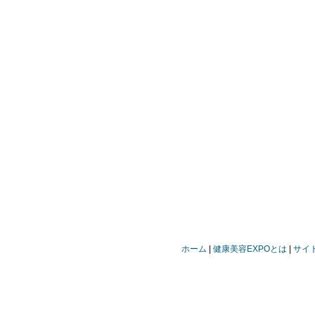
ホーム
健康美容EXPOとは
サイ