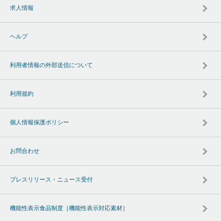
求人情報
ヘルプ
利用者情報の外部送信について
利用規約
個人情報保護ポリシー
お問合わせ
プレスリリース・ニュース受付
機能性表示食品制度［機能性表示対応素材］