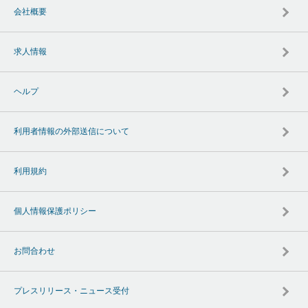
会社概要
求人情報
ヘルプ
利用者情報の外部送信について
利用規約
個人情報保護ポリシー
お問合わせ
プレスリリース・ニュース受付