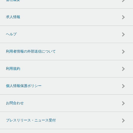
求人情報
ヘルプ
利用者情報の外部送信について
利用規約
個人情報保護ポリシー
お問合わせ
プレスリリース・ニュース受付