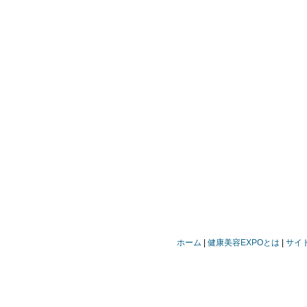
ホーム
健康美容EXPOとは
サイ