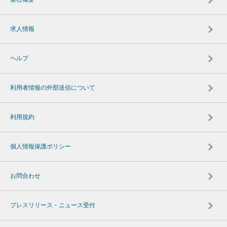
求人情報
ヘルプ
利用者情報の外部送信について
利用規約
個人情報保護ポリシー
お問合わせ
プレスリリース・ニュース受付