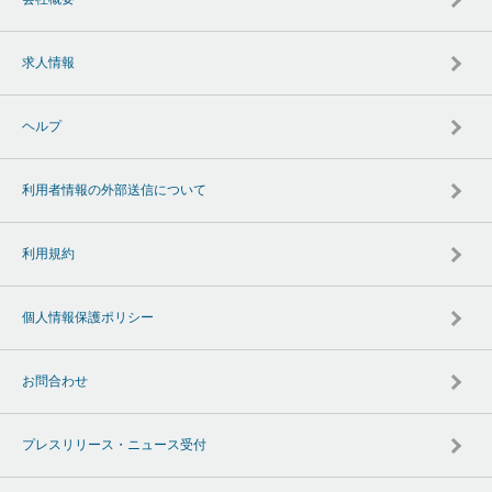
求人情報
ヘルプ
利用者情報の外部送信について
利用規約
個人情報保護ポリシー
お問合わせ
プレスリリース・ニュース受付