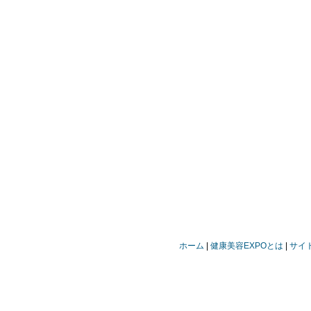
ホーム
健康美容EXPOとは
サイ