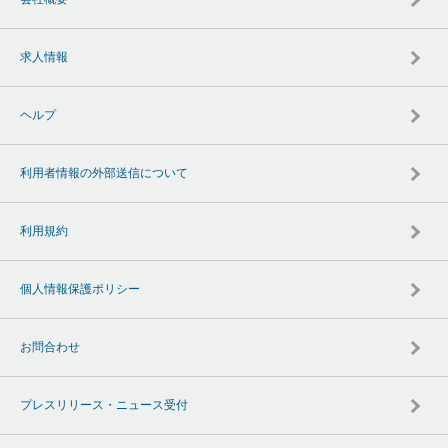
求人情報
ヘルプ
利用者情報の外部送信について
利用規約
個人情報保護ポリシー
お問合わせ
プレスリリース・ニュース受付